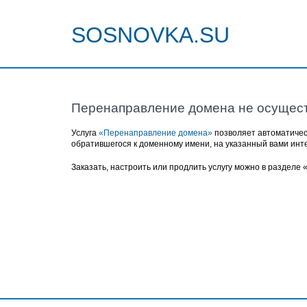
SOSNOVKA.SU
Перенаправление домена не осущес
Услуга
«Перенаправление домена»
позволяет автоматичес
обратившегося к доменному имени, на указанный вами инт
Заказать, настроить или продлить услугу можно в разделе